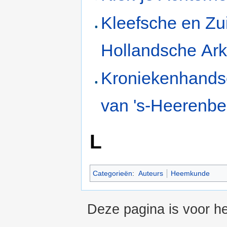
Kleefsche en Zu
Hollandsche Ark
Kroniekenhandsc
van 's-Heerenbe
L
Categorieën
:
Auteurs
Heemkunde
Deze pagina is voor he