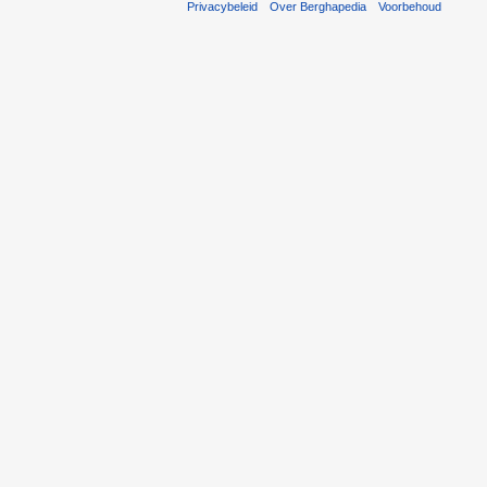
Privacybeleid
Over Berghapedia
Voorbehoud