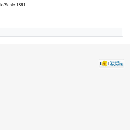
lle/Saale 1891