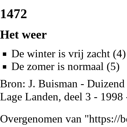
1472
Het weer
De winter is vrij zacht (4)
De zomer is normaal (5)
Bron: J. Buisman - Duizend 
Lage Landen, deel 3 - 1998 
Overgenomen van "
https://