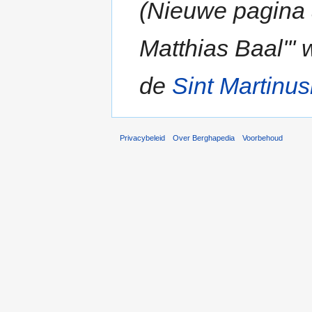
(Nieuwe pagina 
Matthias Baal'''
de
Sint Martinus
Privacybeleid
Over Berghapedia
Voorbehoud