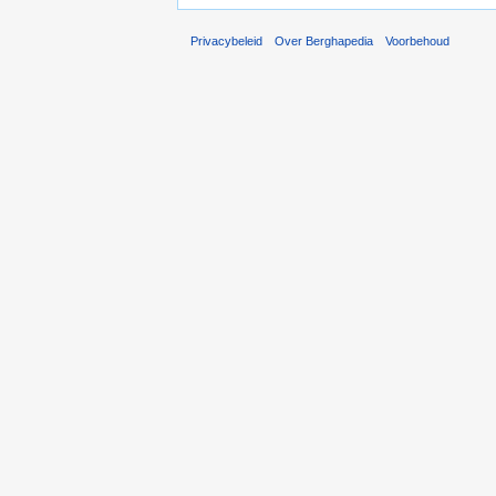
Privacybeleid
Over Berghapedia
Voorbehoud