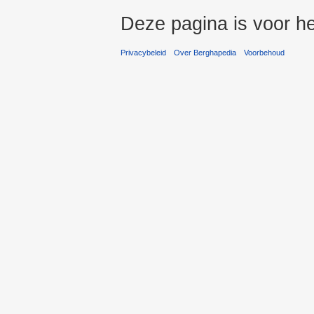
Deze pagina is voor he
Privacybeleid
Over Berghapedia
Voorbehoud