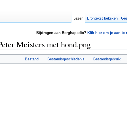
Lezen
Brontekst bekijken
Ges
Bijdragen aan Berghapedia?
Klik hier om je aan te
eter Meisters met hond.png
Bestand
Bestandsgeschiedenis
Bestandsgebruik