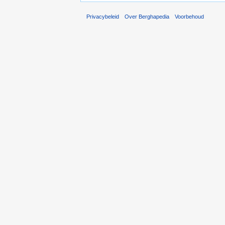
Privacybeleid
Over Berghapedia
Voorbehoud