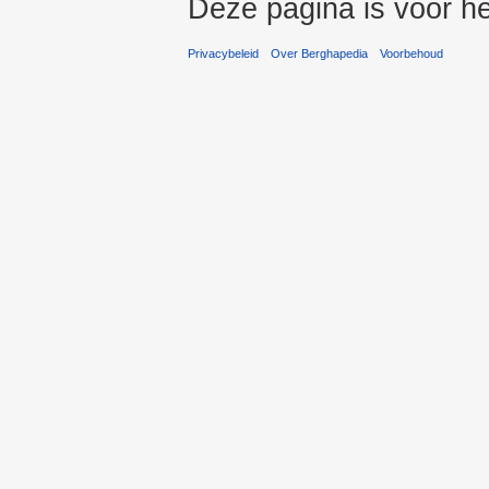
Deze pagina is voor he
Privacybeleid
Over Berghapedia
Voorbehoud