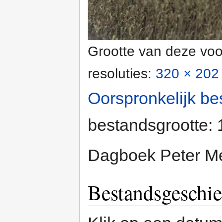
Grootte van deze voo
resoluties:
320 × 202 
Oorspronkelijk be
bestandsgrootte:
Dagboek Peter Me
Bestandsgeschie