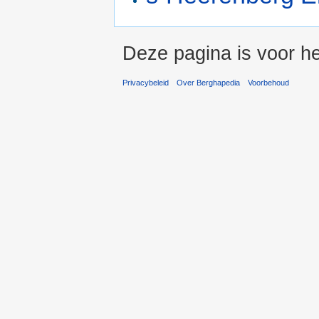
Deze pagina is voor h
Privacybeleid
Over Berghapedia
Voorbehoud