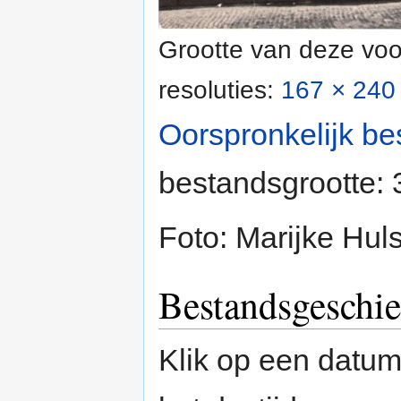
Grootte van deze voo
resoluties:
167 × 240 
Oorspronkelijk be
bestandsgrootte:
Foto: Marijke Hul
Bestandsgeschie
Klik op een datum/