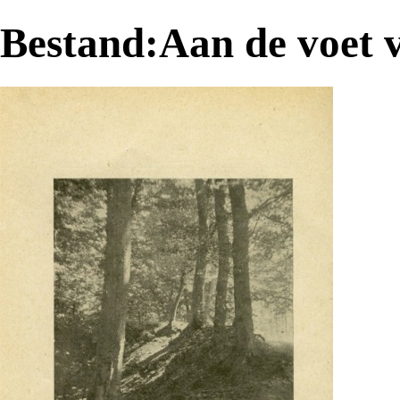
Bestand:Aan de voet 