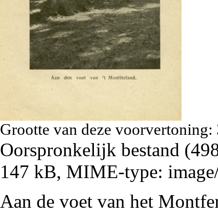
Grootte van deze voorvertoning:
Oorspronkelijk bestand
‎
(498
147 kB, MIME-type:
image
Aan de voet van het Montfe