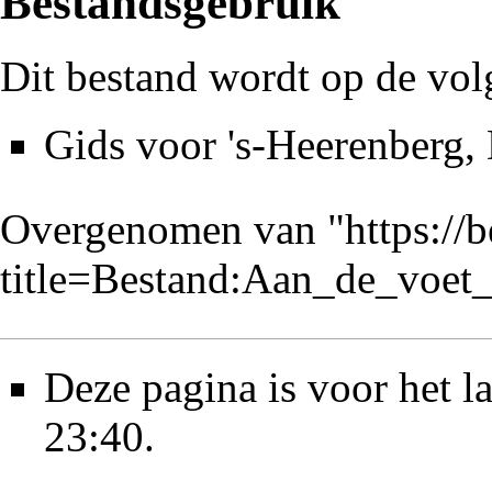
Bestandsgebruik
Dit bestand wordt op de vol
Gids voor 's-Heerenberg,
Overgenomen van "
https://
title=Bestand:Aan_de_voet
Deze pagina is voor het l
23:40.