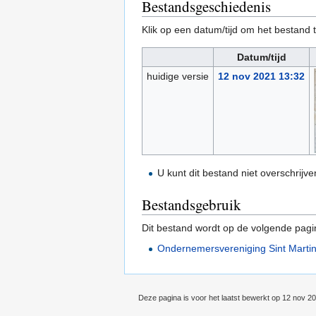
Bestandsgeschiedenis
Klik op een datum/tijd om het bestand t
Datum/tijd
huidige versie
12 nov 2021 13:32
U kunt dit bestand niet overschrijve
Bestandsgebruik
Dit bestand wordt op de volgende pagi
Ondernemersvereniging Sint Marti
Deze pagina is voor het laatst bewerkt op 12 nov 2