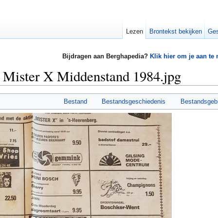
Lezen
Brontekst bekijken
Ges
Bijdragen aan Berghapedia?
Klik hier om je aan te
s Mister X Middenstand 1984.jpg
Bestand
Bestandsgeschiedenis
Bestandsgeb