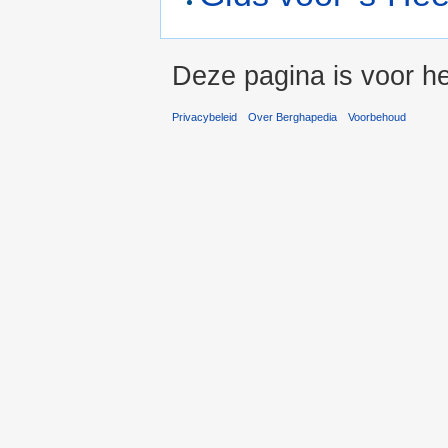
Deze pagina is voor he
Privacybeleid
Over Berghapedia
Voorbehoud