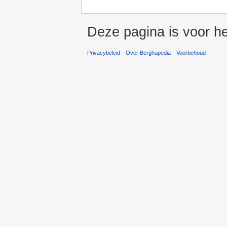
Deze pagina is voor he
Privacybeleid
Over Berghapedia
Voorbehoud