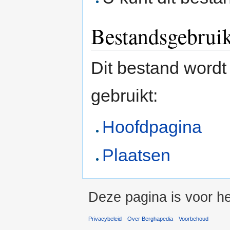
Bestandsgebrui
Dit bestand wordt
gebruikt:
Hoofdpagina
Plaatsen
Deze pagina is voor he
Privacybeleid
Over Berghapedia
Voorbehoud