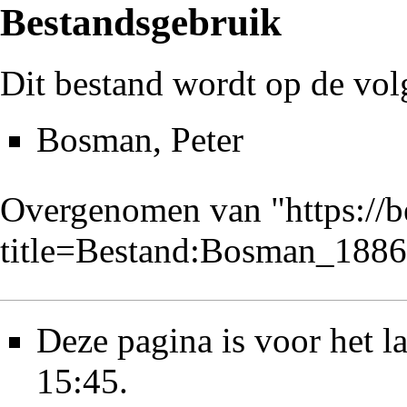
Bestandsgebruik
Dit bestand wordt op de vol
Bosman, Peter
Overgenomen van "
https://
title=Bestand:Bosman_188
Deze pagina is voor het l
15:45.