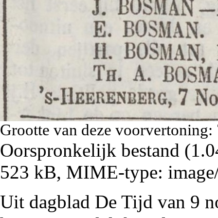
Grootte van deze voorvertoning:
Oorspronkelijk bestand
‎
(1.0
523 kB, MIME-type:
image
Uit dagblad De Tijd van 9 