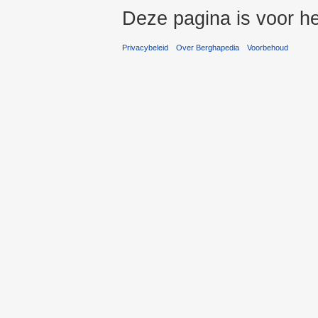
Deze pagina is voor he
Privacybeleid
Over Berghapedia
Voorbehoud