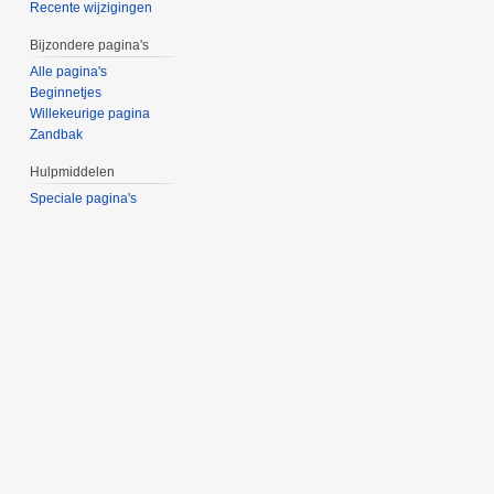
Recente wijzigingen
Bijzondere pagina's
Alle pagina's
Beginnetjes
Willekeurige pagina
Zandbak
Hulpmiddelen
Speciale pagina's