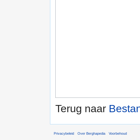
Terug naar
Bestan
Privacybeleid
Over Berghapedia
Voorbehoud