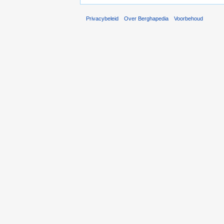
Privacybeleid
Over Berghapedia
Voorbehoud