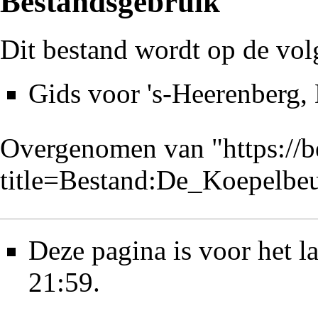
Bestandsgebruik
Dit bestand wordt op de vol
Gids voor 's-Heerenberg,
Overgenomen van "
https://
title=Bestand:De_Koepelb
Deze pagina is voor het l
21:59.