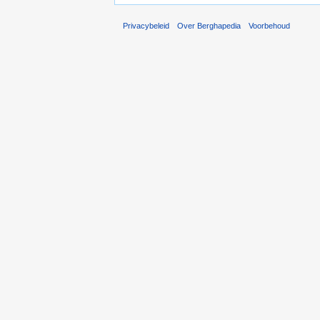
Privacybeleid
Over Berghapedia
Voorbehoud