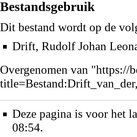
Bestandsgebruik
Dit bestand wordt op de vol
Drift, Rudolf Johan Leon
Overgenomen van "
https://
title=Bestand:Drift_van_d
Deze pagina is voor het l
08:54.