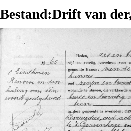
Bestand:Drift van der