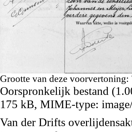
Grootte van deze voorvertoning:
Oorspronkelijk bestand
‎
(1.0
175 kB, MIME-type:
image
Van der Drifts overlijdensa