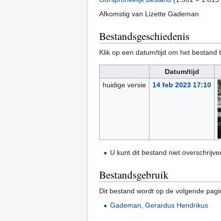
Afkomstig van Lizette Gademan
Bestandsgeschiedenis
Klik op een datum/tijd om het bestand t
Datum/tijd
huidige versie
14 feb 2023 17:10
U kunt dit bestand niet overschrijve
Bestandsgebruik
Dit bestand wordt op de volgende pagi
Gademan, Gerardus Hendrikus