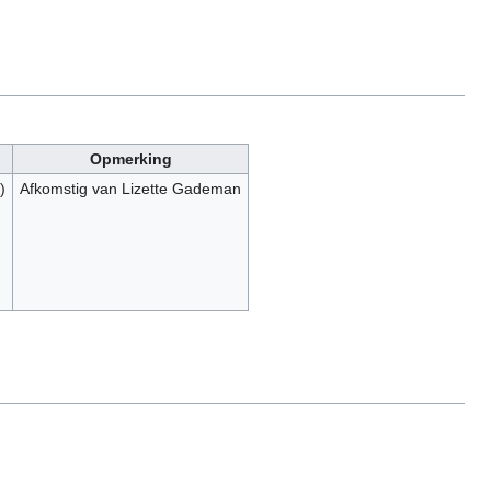
Opmerking
)
Afkomstig van Lizette Gademan