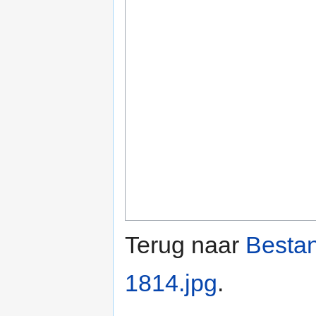
Terug naar
Bestan
1814.jpg
.