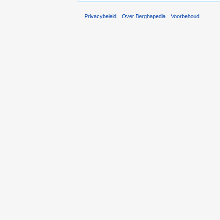
Privacybeleid
Over Berghapedia
Voorbehoud