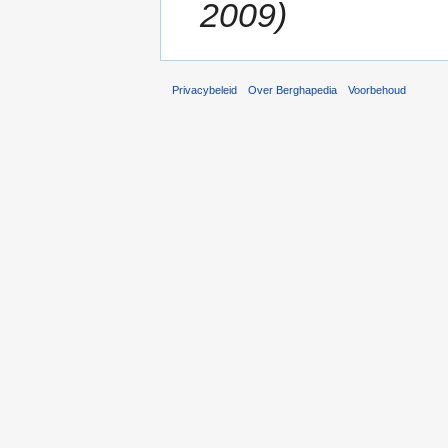
2009)
Privacybeleid
Over Berghapedia
Voorbehoud