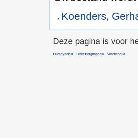
Koenders, Gerh
Deze pagina is voor he
Privacybeleid
Over Berghapedia
Voorbehoud