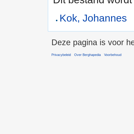
Kok, Johannes
Deze pagina is voor he
Privacybeleid
Over Berghapedia
Voorbehoud