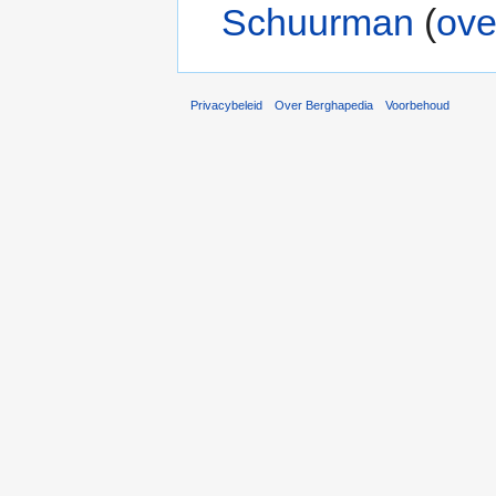
Schuurman
(
ove
Privacybeleid
Over Berghapedia
Voorbehoud