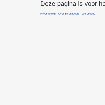
Deze pagina is voor he
Privacybeleid
Over Berghapedia
Voorbehoud