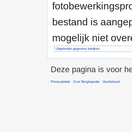
fotobewerkingspr
bestand is aange
mogelijk niet ove
Uitgebreide gegevens bekijken
Deze pagina is voor he
Privacybeleid
Over Berghapedia
Voorbehoud