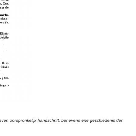
geven oorspronkelijk handschrift, benevens ene geschiedenis der