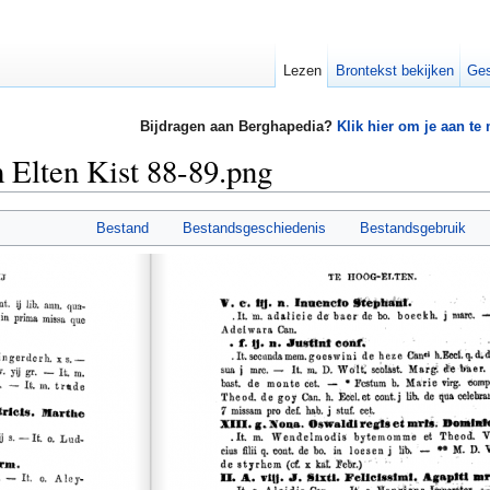
Lezen
Brontekst bekijken
Ges
Bijdragen aan Berghapedia?
Klik hier om je aan te
 Elten Kist 88-89.png
Bestand
Bestandsgeschiedenis
Bestandsgebruik