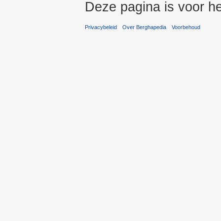
Deze pagina is voor he
Privacybeleid
Over Berghapedia
Voorbehoud