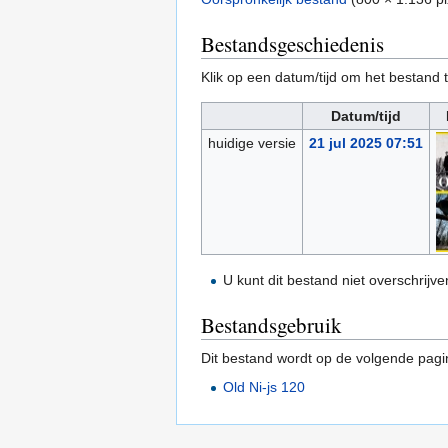
Bestandsgeschiedenis
Klik op een datum/tijd om het bestand t
Datum/tijd
huidige versie
21 jul 2025 07:51
U kunt dit bestand niet overschrijve
Bestandsgebruik
Dit bestand wordt op de volgende pagi
Old Ni-js 120