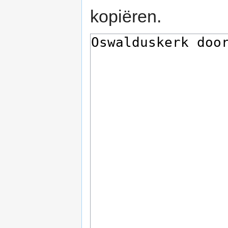
kopiëren.