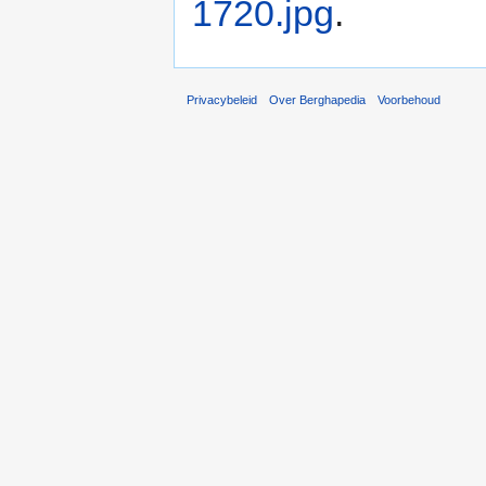
1720.jpg
.
Privacybeleid
Over Berghapedia
Voorbehoud