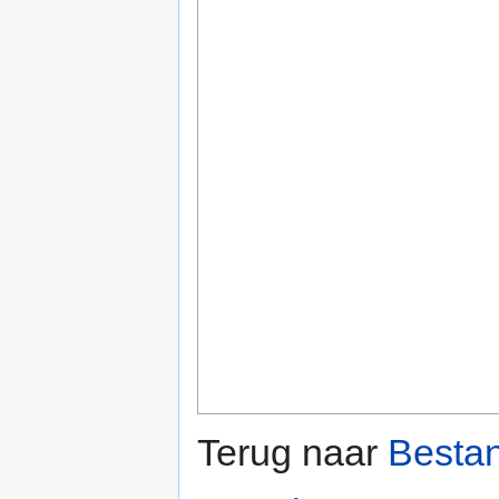
Terug naar
Besta