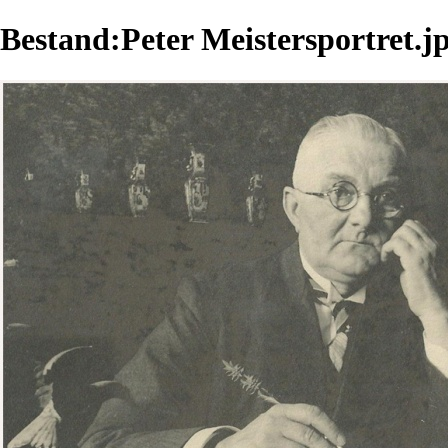
Bestand:Peter Meistersportret.j