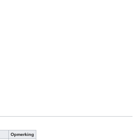
Opmerking