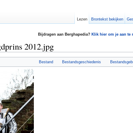
Lezen
Brontekst bekijken
Ges
Bijdragen aan Berghapedia?
Klik hier om je aan te
gdprins 2012.jpg
Bestand
Bestandsgeschiedenis
Bestandsgeb