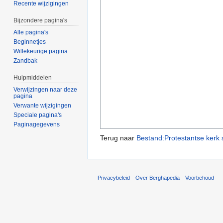
Recente wijzigingen
Bijzondere pagina's
Alle pagina's
Beginnetjes
Willekeurige pagina
Zandbak
Hulpmiddelen
Verwijzingen naar deze
pagina
Verwante wijzigingen
Speciale pagina's
Paginagegevens
Terug naar
Bestand:Protestantse kerk
Privacybeleid
Over Berghapedia
Voorbehoud