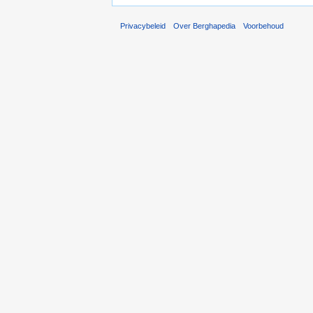
Privacybeleid
Over Berghapedia
Voorbehoud