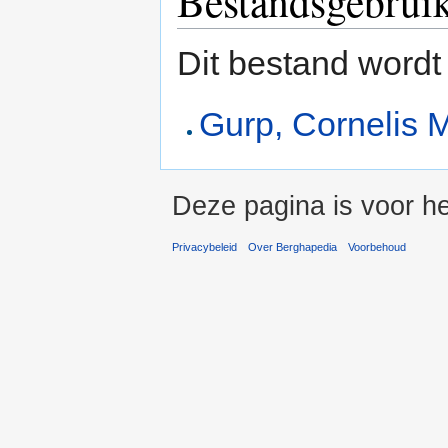
Bestandsgebrui
Dit bestand wordt
Gurp, Cornelis 
Deze pagina is voor h
Privacybeleid
Over Berghapedia
Voorbehoud