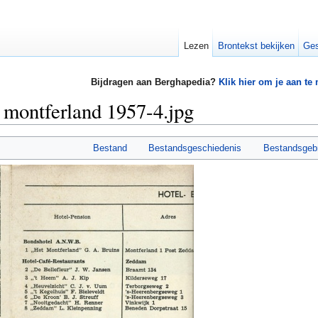
Lezen
Brontekst bekijken
Ges
Bijdragen aan Berghapedia?
Klik hier om je aan te
montferland 1957-4.jpg
Bestand
Bestandsgeschiedenis
Bestandsgeb