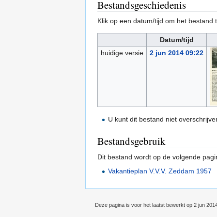
Bestandsgeschiedenis
Klik op een datum/tijd om het bestand t
Datum/tijd
huidige versie
2 jun 2014 09:22
U kunt dit bestand niet overschrijve
Bestandsgebruik
Dit bestand wordt op de volgende pagi
Vakantieplan V.V.V. Zeddam 1957
Deze pagina is voor het laatst bewerkt op 2 jun 201