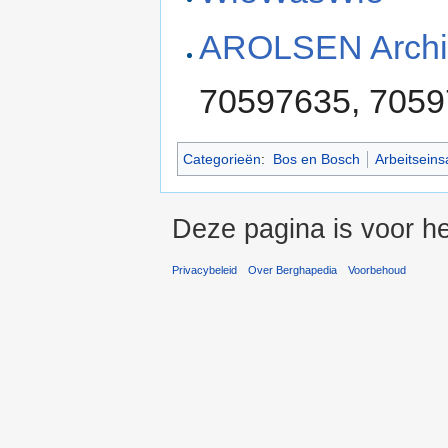
AROLSEN Archi
70597635, 7059
Categorieën
:
Bos en Bosch
Arbeitseins
Deze pagina is voor he
Privacybeleid
Over Berghapedia
Voorbehoud