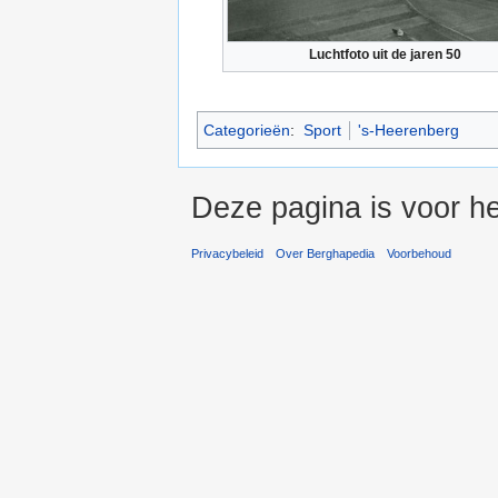
Luchtfoto uit de jaren 50
Categorieën
:
Sport
's-Heerenberg
Deze pagina is voor he
Privacybeleid
Over Berghapedia
Voorbehoud