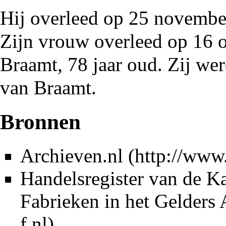
Hij overleed op 25 novemb
Zijn vrouw overleed op 16 
Braamt, 78 jaar oud. Zij w
van Braamt.
Bronnen
Archieven.nl
Handelsregister van de 
Fabrieken in het
Gelders 