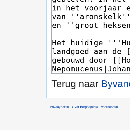
Terug naar
Byvan
Privacybeleid
Over Berghapedia
Voorbehoud