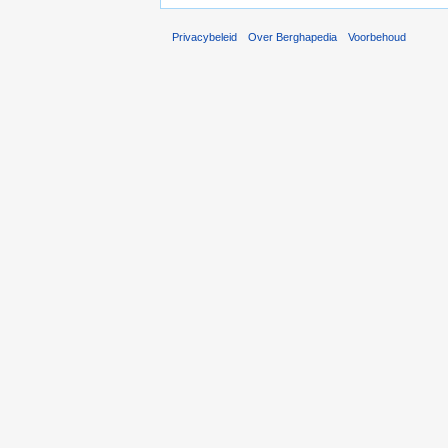
Privacybeleid
Over Berghapedia
Voorbehoud