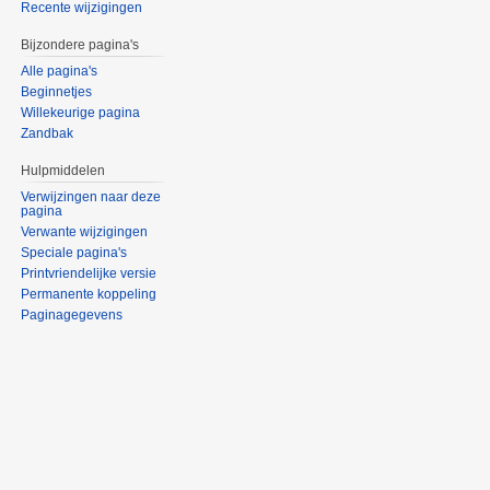
Recente wijzigingen
Bijzondere pagina's
Alle pagina's
Beginnetjes
Willekeurige pagina
Zandbak
Hulpmiddelen
Verwijzingen naar deze
pagina
Verwante wijzigingen
Speciale pagina's
Printvriendelijke versie
Permanente koppeling
Paginagegevens