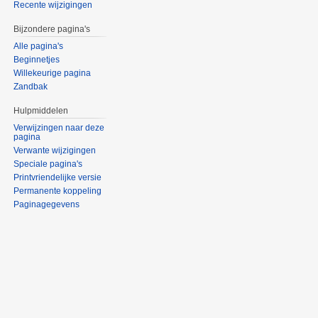
Recente wijzigingen
Bijzondere pagina's
Alle pagina's
Beginnetjes
Willekeurige pagina
Zandbak
Hulpmiddelen
Verwijzingen naar deze
pagina
Verwante wijzigingen
Speciale pagina's
Printvriendelijke versie
Permanente koppeling
Paginagegevens