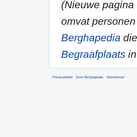
(Nieuwe pagina
omvat personen 
Berghapedia
die
Begraafplaats
in 
Privacybeleid
Over Berghapedia
Voorbehoud