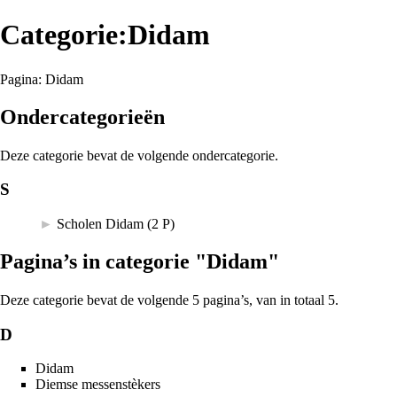
Categorie:Didam
Pagina:
Didam
Ondercategorieën
Deze categorie bevat de volgende ondercategorie.
S
►
Scholen Didam
‎
(2 P)
Pagina’s in categorie "Didam"
Deze categorie bevat de volgende 5 pagina’s, van in totaal 5.
D
Didam
Diemse messenstèkers